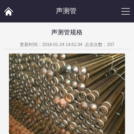


声测管
声测管规格
更新时间：2018-01-24 14:51:34 点击次数：
207